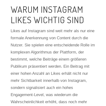
WARUM INSTAGRAM
LIKES WICHTIG SIND
Likes auf Instagram sind weit mehr als nur eine
formale Anerkennung von Content durch die
Nutzer. Sie spielen eine entscheidende Rolle im
komplexen Algorithmus der Plattform, der
bestimmt, welche Beiträge einem größeren
Publikum präsentiert werden. Ein Beitrag mit
einer hohen Anzahl an Likes erhält nicht nur
mehr Sichtbarkeit innerhalb von Instagram,
sondern signalisiert auch ein hohes
Engagement-Level, was wiederum die
Wahrscheinlichkeit erhöht, dass noch mehr