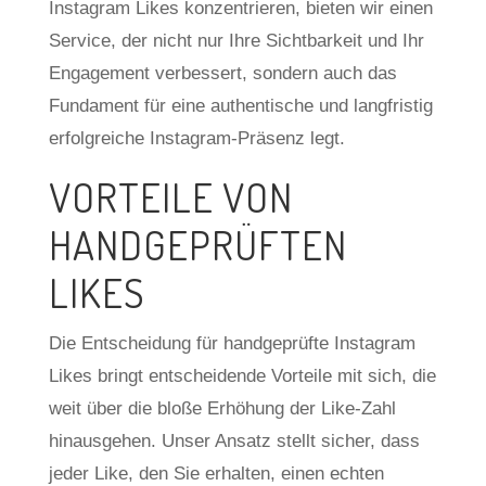
Instagram Likes konzentrieren, bieten wir einen
Service, der nicht nur Ihre Sichtbarkeit und Ihr
Engagement verbessert, sondern auch das
Fundament für eine authentische und langfristig
erfolgreiche Instagram-Präsenz legt.
VORTEILE VON
HANDGEPRÜFTEN
LIKES
Die Entscheidung für handgeprüfte Instagram
Likes bringt entscheidende Vorteile mit sich, die
weit über die bloße Erhöhung der Like-Zahl
hinausgehen. Unser Ansatz stellt sicher, dass
jeder Like, den Sie erhalten, einen echten