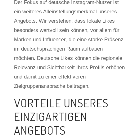
Der Fokus auf deutsche Instagram-Nutzer ist
ein weiteres Alleinstellungsmerkmal unseres
Angebots. Wir verstehen, dass lokale Likes
besonders wertvoll sein können, vor allem für
Marken und Influencer, die eine starke Präsenz
im deutschsprachigen Raum aufbauen
möchten. Deutsche Likes können die regionale
Relevanz und Sichtbarkeit Ihres Profils erhöhen
und damit zu einer effektiveren
Zielgruppenansprache beitragen.
VORTEILE UNSERES
EINZIGARTIGEN
ANGEBOTS