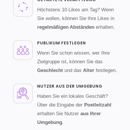
Höchstens 10 Likes am Tag? Wenn
Sie wollen, können Sie Ihre Likes in
regelmäßigen Abständen
erhalten.
PUBLIKUM FESTLEGEN
Wenn Sie schon wissen, wer Ihre
Zielgruppe ist, können Sie das
Geschlecht
und das
Alter
festlegen.
NUTZER AUS DER UMGEBUNG
Haben Sie ein lokales Geschäft?
Über die Eingabe der
Postleitzahl
erhalten Sie Nutzer
aus Ihrer
Umgebung
.