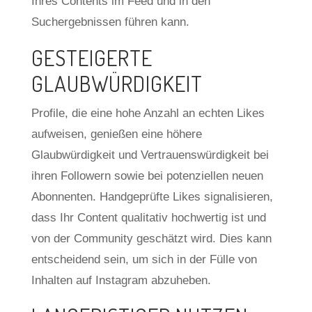
Ihres Contents im Feed und in den
Suchergebnissen führen kann.
GESTEIGERTE
GLAUBWÜRDIGKEIT
Profile, die eine hohe Anzahl an echten Likes
aufweisen, genießen eine höhere
Glaubwürdigkeit und Vertrauenswürdigkeit bei
ihren Followern sowie bei potenziellen neuen
Abonnenten. Handgeprüfte Likes signalisieren,
dass Ihr Content qualitativ hochwertig ist und
von der Community geschätzt wird. Dies kann
entscheidend sein, um sich in der Fülle von
Inhalten auf Instagram abzuheben.