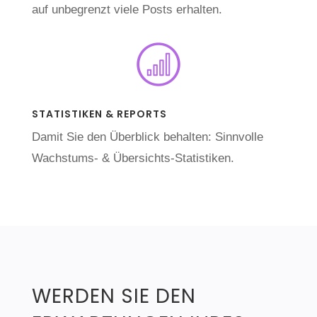
auf unbegrenzt viele Posts erhalten.
STATISTIKEN & REPORTS
Damit Sie den Überblick behalten: Sinnvolle
Wachstums- & Übersichts-Statistiken.
WERDEN SIE DEN