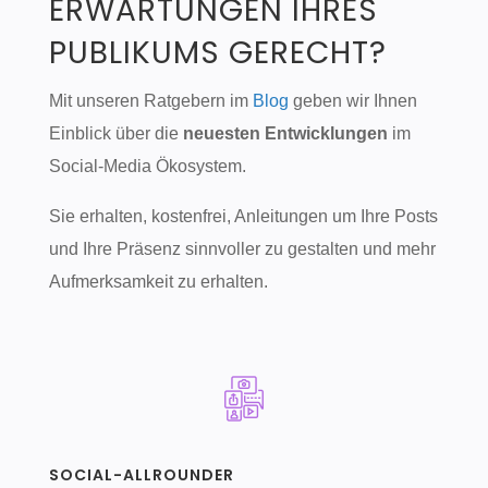
ERWARTUNGEN IHRES
PUBLIKUMS GERECHT?
Mit unseren Ratgebern im
Blog
geben wir Ihnen
Einblick über die
neuesten Entwicklungen
im
Social-Media Ökosystem.
Sie erhalten, kostenfrei, Anleitungen um Ihre Posts
und Ihre Präsenz sinnvoller zu gestalten und mehr
Aufmerksamkeit zu erhalten.
SOCIAL-ALLROUNDER