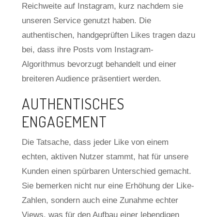
Reichweite auf Instagram, kurz nachdem sie
unseren Service genutzt haben. Die
authentischen, handgeprüften Likes tragen dazu
bei, dass ihre Posts vom Instagram-
Algorithmus bevorzugt behandelt und einer
breiteren Audience präsentiert werden.
AUTHENTISCHES
ENGAGEMENT
Die Tatsache, dass jeder Like von einem
echten, aktiven Nutzer stammt, hat für unsere
Kunden einen spürbaren Unterschied gemacht.
Sie bemerken nicht nur eine Erhöhung der Like-
Zahlen, sondern auch eine Zunahme echter
Views, was für den Aufbau einer lebendigen