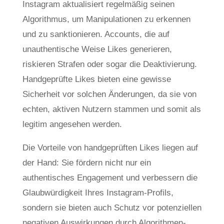
Instagram aktualisiert regelmäßig seinen
Algorithmus, um Manipulationen zu erkennen
und zu sanktionieren. Accounts, die auf
unauthentische Weise Likes generieren,
riskieren Strafen oder sogar die Deaktivierung.
Handgeprüfte Likes bieten eine gewisse
Sicherheit vor solchen Änderungen, da sie von
echten, aktiven Nutzern stammen und somit als
legitim angesehen werden.
Die Vorteile von handgeprüften Likes liegen auf
der Hand: Sie fördern nicht nur ein
authentisches Engagement und verbessern die
Glaubwürdigkeit Ihres Instagram-Profils,
sondern sie bieten auch Schutz vor potenziellen
negativen Auswirkungen durch Algorithmen-