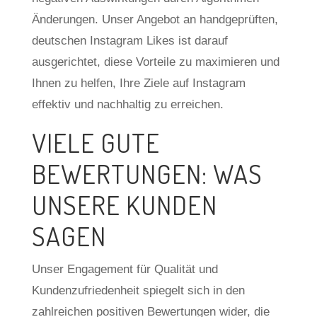
Änderungen. Unser Angebot an handgeprüften,
deutschen Instagram Likes ist darauf
ausgerichtet, diese Vorteile zu maximieren und
Ihnen zu helfen, Ihre Ziele auf Instagram
effektiv und nachhaltig zu erreichen.
VIELE GUTE
BEWERTUNGEN: WAS
UNSERE KUNDEN
SAGEN
Unser Engagement für Qualität und
Kundenzufriedenheit spiegelt sich in den
zahlreichen positiven Bewertungen wider, die