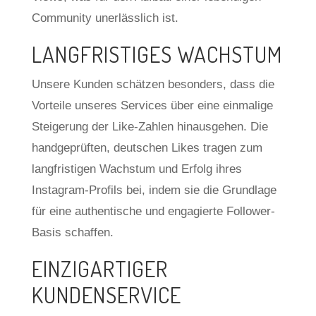
Community unerlässlich ist.
LANGFRISTIGES WACHSTUM
Unsere Kunden schätzen besonders, dass die
Vorteile unseres Services über eine einmalige
Steigerung der Like-Zahlen hinausgehen. Die
handgeprüften, deutschen Likes tragen zum
langfristigen Wachstum und Erfolg ihres
Instagram-Profils bei, indem sie die Grundlage
für eine authentische und engagierte Follower-
Basis schaffen.
EINZIGARTIGER
KUNDENSERVICE