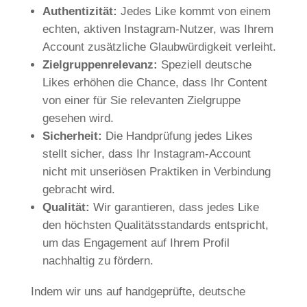
Authentizität:
Jedes Like kommt von einem
echten, aktiven Instagram-Nutzer, was Ihrem
Account zusätzliche Glaubwürdigkeit verleiht.
Zielgruppenrelevanz:
Speziell deutsche
Likes erhöhen die Chance, dass Ihr Content
von einer für Sie relevanten Zielgruppe
gesehen wird.
Sicherheit:
Die Handprüfung jedes Likes
stellt sicher, dass Ihr Instagram-Account
nicht mit unseriösen Praktiken in Verbindung
gebracht wird.
Qualität:
Wir garantieren, dass jedes Like
den höchsten Qualitätsstandards entspricht,
um das Engagement auf Ihrem Profil
nachhaltig zu fördern.
Indem wir uns auf handgeprüfte, deutsche