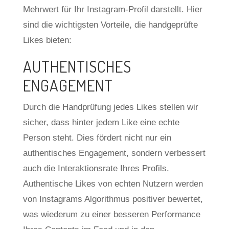
Mehrwert für Ihr Instagram-Profil darstellt. Hier
sind die wichtigsten Vorteile, die handgeprüfte
Likes bieten:
AUTHENTISCHES
ENGAGEMENT
Durch die Handprüfung jedes Likes stellen wir
sicher, dass hinter jedem Like eine echte
Person steht. Dies fördert nicht nur ein
authentisches Engagement, sondern verbessert
auch die Interaktionsrate Ihres Profils.
Authentische Likes von echten Nutzern werden
von Instagrams Algorithmus positiver bewertet,
was wiederum zu einer besseren Performance