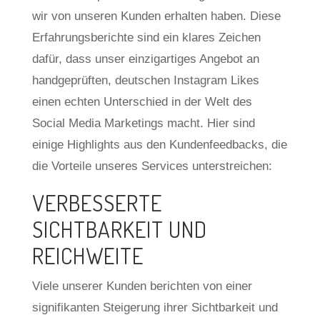
wir von unseren Kunden erhalten haben. Diese
Erfahrungsberichte sind ein klares Zeichen
dafür, dass unser einzigartiges Angebot an
handgeprüften, deutschen Instagram Likes
einen echten Unterschied in der Welt des
Social Media Marketings macht. Hier sind
einige Highlights aus den Kundenfeedbacks, die
die Vorteile unseres Services unterstreichen:
VERBESSERTE
SICHTBARKEIT UND
REICHWEITE
Viele unserer Kunden berichten von einer
signifikanten Steigerung ihrer Sichtbarkeit und