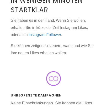
IN WENIGEN MINUTEN
STARTKLAR
Sie haben es in der Hand. Wenn Sie wollen,
erhalten Sie in kürzester Zeit Instagram Likes,
oder auch
Instagram Follower
.
Sie können zeitgenau steuern, wann und wie Sie
Ihre neuen Likes erhalten wollen.
UNBEGRENZTE KAMPAGNEN
Keine Einschränkungen. Sie können die Likes