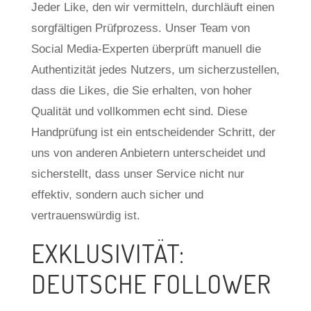
Jeder Like, den wir vermitteln, durchläuft einen
sorgfältigen Prüfprozess. Unser Team von
Social Media-Experten überprüft manuell die
Authentizität jedes Nutzers, um sicherzustellen,
dass die Likes, die Sie erhalten, von hoher
Qualität und vollkommen echt sind. Diese
Handprüfung ist ein entscheidender Schritt, der
uns von anderen Anbietern unterscheidet und
sicherstellt, dass unser Service nicht nur
effektiv, sondern auch sicher und
vertrauenswürdig ist.
EXKLUSIVITÄT:
DEUTSCHE FOLLOWER