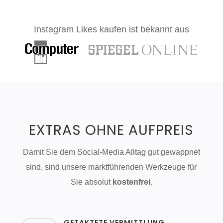
Instagram Likes kaufen ist bekannt aus
EXTRAS OHNE AUFPREIS
Damit Sie dem Social-Media Alltag gut gewappnet
sind, sind unsere marktführenden Werkzeuge für
Sie absolut
kostenfrei
.
GETAKTETE VERMITTLUNG