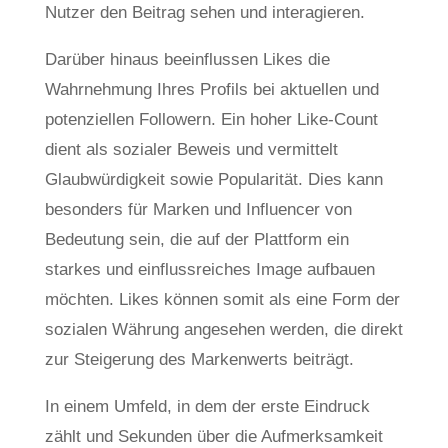
Nutzer den Beitrag sehen und interagieren.
Darüber hinaus beeinflussen Likes die
Wahrnehmung Ihres Profils bei aktuellen und
potenziellen Followern. Ein hoher Like-Count
dient als sozialer Beweis und vermittelt
Glaubwürdigkeit sowie Popularität. Dies kann
besonders für Marken und Influencer von
Bedeutung sein, die auf der Plattform ein
starkes und einflussreiches Image aufbauen
möchten. Likes können somit als eine Form der
sozialen Währung angesehen werden, die direkt
zur Steigerung des Markenwerts beiträgt.
In einem Umfeld, in dem der erste Eindruck
zählt und Sekunden über die Aufmerksamkeit