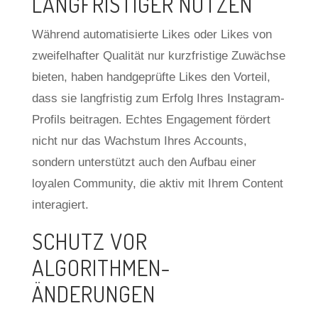
LANGFRISTIGER NUTZEN
Während automatisierte Likes oder Likes von
zweifelhafter Qualität nur kurzfristige Zuwächse
bieten, haben handgeprüfte Likes den Vorteil,
dass sie langfristig zum Erfolg Ihres Instagram-
Profils beitragen. Echtes Engagement fördert
nicht nur das Wachstum Ihres Accounts,
sondern unterstützt auch den Aufbau einer
loyalen Community, die aktiv mit Ihrem Content
interagiert.
SCHUTZ VOR
ALGORITHMEN-
ÄNDERUNGEN