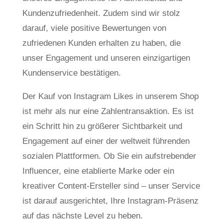
Kundenzufriedenheit. Zudem sind wir stolz
darauf, viele positive Bewertungen von
zufriedenen Kunden erhalten zu haben, die
unser Engagement und unseren einzigartigen
Kundenservice bestätigen.
Der Kauf von Instagram Likes in unserem Shop
ist mehr als nur eine Zahlentransaktion. Es ist
ein Schritt hin zu größerer Sichtbarkeit und
Engagement auf einer der weltweit führenden
sozialen Plattformen. Ob Sie ein aufstrebender
Influencer, eine etablierte Marke oder ein
kreativer Content-Ersteller sind – unser Service
ist darauf ausgerichtet, Ihre Instagram-Präsenz
auf das nächste Level zu heben.