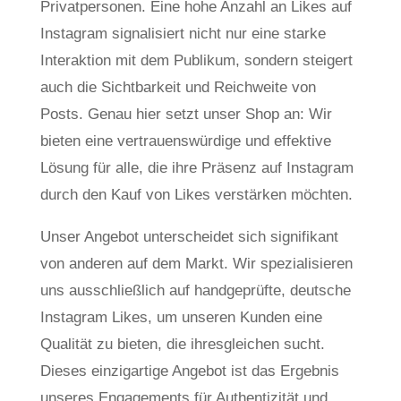
Privatpersonen. Eine hohe Anzahl an Likes auf
Instagram signalisiert nicht nur eine starke
Interaktion mit dem Publikum, sondern steigert
auch die Sichtbarkeit und Reichweite von
Posts. Genau hier setzt unser Shop an: Wir
bieten eine vertrauenswürdige und effektive
Lösung für alle, die ihre Präsenz auf Instagram
durch den Kauf von Likes verstärken möchten.
Unser Angebot unterscheidet sich signifikant
von anderen auf dem Markt. Wir spezialisieren
uns ausschließlich auf handgeprüfte, deutsche
Instagram Likes, um unseren Kunden eine
Qualität zu bieten, die ihresgleichen sucht.
Dieses einzigartige Angebot ist das Ergebnis
unseres Engagements für Authentizität und