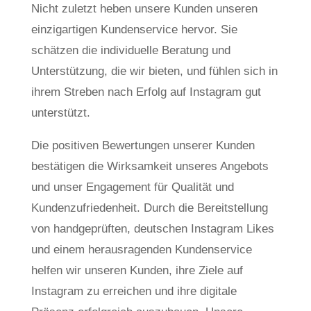
Nicht zuletzt heben unsere Kunden unseren
einzigartigen Kundenservice hervor. Sie
schätzen die individuelle Beratung und
Unterstützung, die wir bieten, und fühlen sich in
ihrem Streben nach Erfolg auf Instagram gut
unterstützt.
Die positiven Bewertungen unserer Kunden
bestätigen die Wirksamkeit unseres Angebots
und unser Engagement für Qualität und
Kundenzufriedenheit. Durch die Bereitstellung
von handgeprüften, deutschen Instagram Likes
und einem herausragenden Kundenservice
helfen wir unseren Kunden, ihre Ziele auf
Instagram zu erreichen und ihre digitale