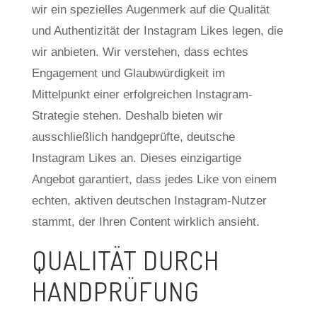
wir ein spezielles Augenmerk auf die Qualität
und Authentizität der Instagram Likes legen, die
wir anbieten. Wir verstehen, dass echtes
Engagement und Glaubwürdigkeit im
Mittelpunkt einer erfolgreichen Instagram-
Strategie stehen. Deshalb bieten wir
ausschließlich handgeprüfte, deutsche
Instagram Likes an. Dieses einzigartige
Angebot garantiert, dass jedes Like von einem
echten, aktiven deutschen Instagram-Nutzer
stammt, der Ihren Content wirklich ansieht.
QUALITÄT DURCH
HANDPRÜFUNG