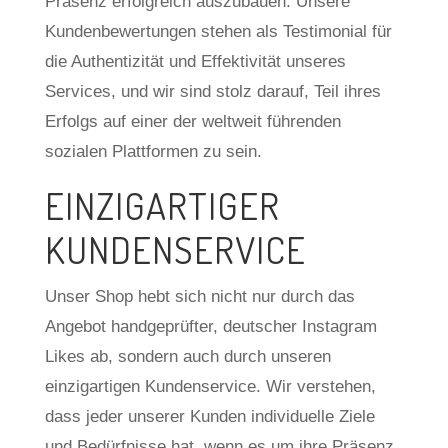
Präsenz erfolgreich auszubauen. Unsere
Kundenbewertungen stehen als Testimonial für
die Authentizität und Effektivität unseres
Services, und wir sind stolz darauf, Teil ihres
Erfolgs auf einer der weltweit führenden
sozialen Plattformen zu sein.
EINZIGARTIGER
KUNDENSERVICE
Unser Shop hebt sich nicht nur durch das
Angebot handgeprüfter, deutscher Instagram
Likes ab, sondern auch durch unseren
einzigartigen Kundenservice. Wir verstehen,
dass jeder unserer Kunden individuelle Ziele
und Bedürfnisse hat, wenn es um ihre Präsenz