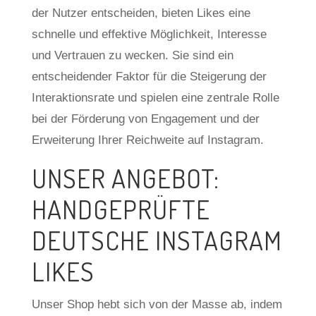
der Nutzer entscheiden, bieten Likes eine
schnelle und effektive Möglichkeit, Interesse
und Vertrauen zu wecken. Sie sind ein
entscheidender Faktor für die Steigerung der
Interaktionsrate und spielen eine zentrale Rolle
bei der Förderung von Engagement und der
Erweiterung Ihrer Reichweite auf Instagram.
UNSER ANGEBOT:
HANDGEPRÜFTE
DEUTSCHE INSTAGRAM
LIKES
Unser Shop hebt sich von der Masse ab, indem