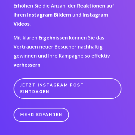
Erhöhen Sie die Anzahl der
Reaktionen
auf
Ihren
Instagram
Bildern
und
Instagram
Videos
.
Mit klaren
Ergebnissen
können Sie das
Vertrauen neuer Besucher nachhaltig
gewinnen und Ihre Kampagne so effektiv
verbessern
.
JETZT INSTAGRAM POST
EINTRAGEN
MEHR ERFAHREN