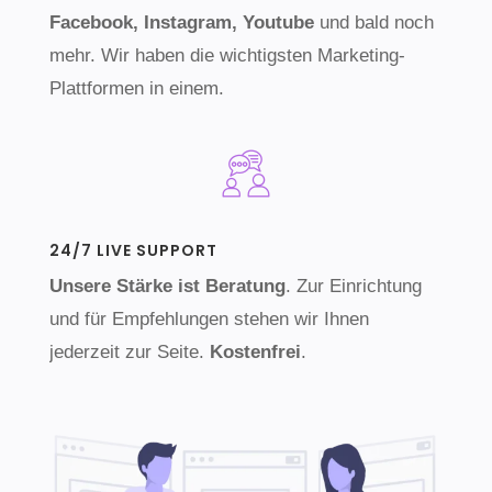
Facebook, Instagram, Youtube
und bald noch
mehr. Wir haben die wichtigsten Marketing-
Plattformen in einem.
24/7 LIVE SUPPORT
Unsere Stärke ist Beratung
. Zur Einrichtung
und für Empfehlungen stehen wir Ihnen
jederzeit zur Seite.
Kostenfrei
.